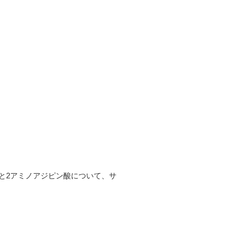
ンと2アミノアジピン酸について、サ