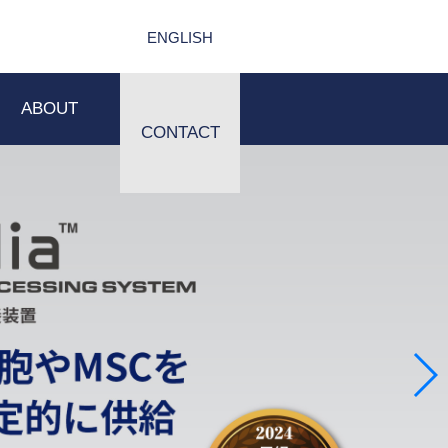
ENGLISH
ABOUT
CONTACT