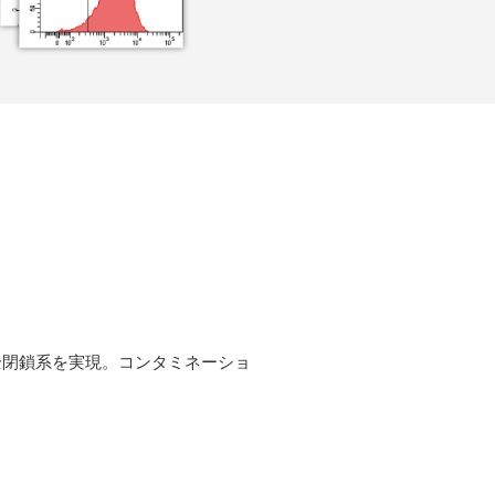
全閉鎖系を実現。コンタミネーショ