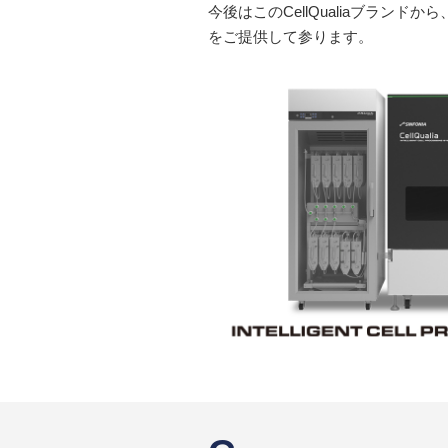
今後はこのCellQualiaブラン
をご提供して参ります。