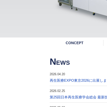
CONCEPT
N
EWS
2026.04.20
再生医療EXPO東京2026に出展し
2026.02.25
第25回日本再生医療学会総会 最