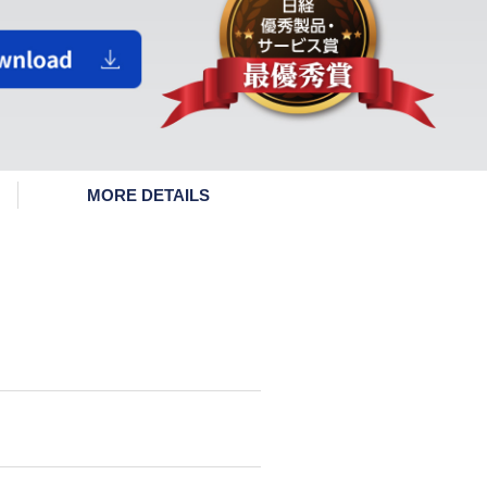
MORE DETAILS