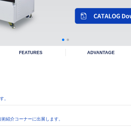
FEATURES
ADVANTAGE
ます。
新技術紹介コーナーに出展します。