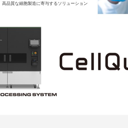
ドから、高品質な細胞製造に寄与するソリューション